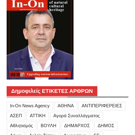
Δημοφιλείς ΕΤΙΚΕΤΕΣ ΑΡΘΡΩΝ
In-On News Agency
ΑΘΗΝΑ
ΑΝΤΙΠΕΡΙΦΕΡΕΙΕΣ
ΑΣΕΠ
ΑΤΤΙΚΗ
Αγορά Συναλλάγματος
Αθλητισμός
ΒΟΥΛΗ
ΔΗΜΑΡΧΟΣ
ΔΗΜΟΣ