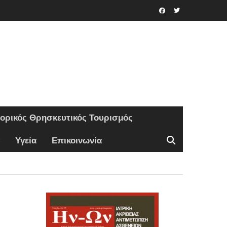
Facebook
Twitter
τορικός Θρησκευτικός Τουρισμός
Υγεία
Επικοινωνία