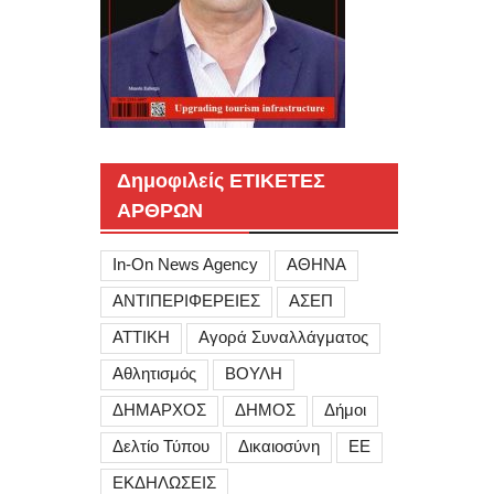
Δημοφιλείς ΕΤΙΚΕΤΕΣ
ΑΡΘΡΩΝ
In-On News Agency
ΑΘΗΝΑ
ΑΝΤΙΠΕΡΙΦΕΡΕΙΕΣ
ΑΣΕΠ
ΑΤΤΙΚΗ
Αγορά Συναλλάγματος
Αθλητισμός
ΒΟΥΛΗ
ΔΗΜΑΡΧΟΣ
ΔΗΜΟΣ
Δήμοι
Δελτίο Τύπου
Δικαιοσύνη
ΕΕ
ΕΚΔΗΛΩΣΕΙΣ